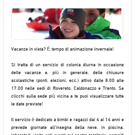
Vacanze in vista? È tempo di animazione invernale!
Si tratta di un servizio di colonia diurna in occasione
delle vacanze e, più in generale, delle chiusure
scolastiche (ponti, elezioni, ecc.) attivo dalle 8.00 alle
17.00 nelle sedi di Rovereto, Caldonazzo e Trento. Se
clicchi sulla sede più vicina a te puoi visualizzare tutte
le date previste!
Il servizio è dedicato a bimbi e ragazzi dai 4 ai 14 anni e
prevede giornate all'insegna della neve, in piscina,