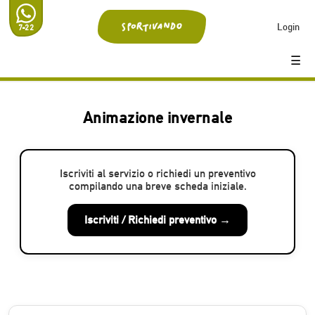
Login
7-22
☰
Animazione invernale
Iscriviti al servizio o richiedi un preventivo
compilando una breve scheda iniziale.
Iscriviti / Richiedi preventivo →