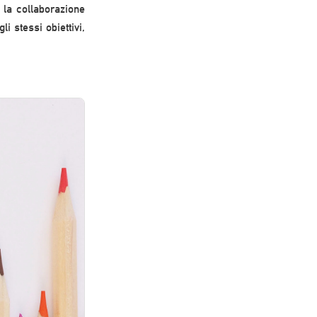
 la collaborazione
i stessi obiettivi,