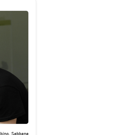
mbino. Sebbene