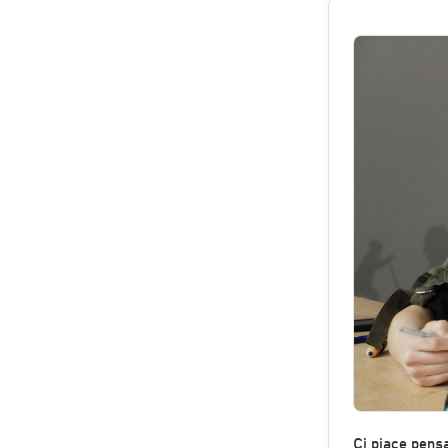
Ci piace pens