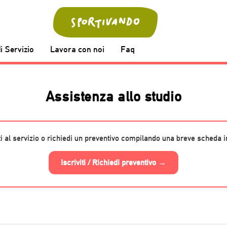
i Servizio
Lavora con noi
Faq
Assistenza allo studio
iti al servizio o richiedi un preventivo compilando una breve scheda in
Iscriviti / Richiedi preventivo →