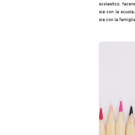
scolastico, facen
sia con la scuola,
sia con la famigli