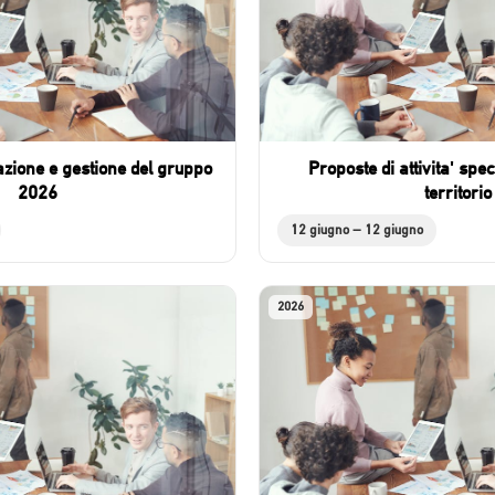
zione e gestione del gruppo
Proposte di attivita' spec
2026
territorio
12 giugno – 12 giugno
2026