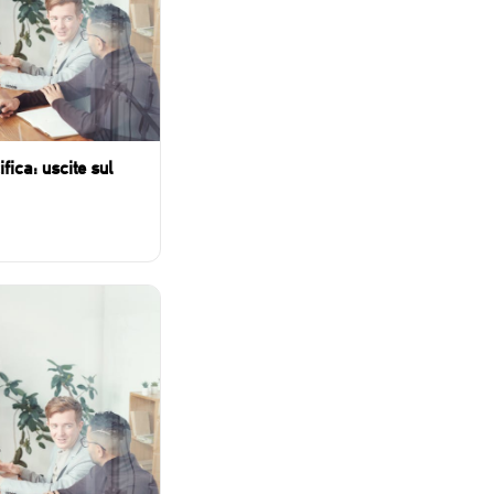
ifica: uscite sul