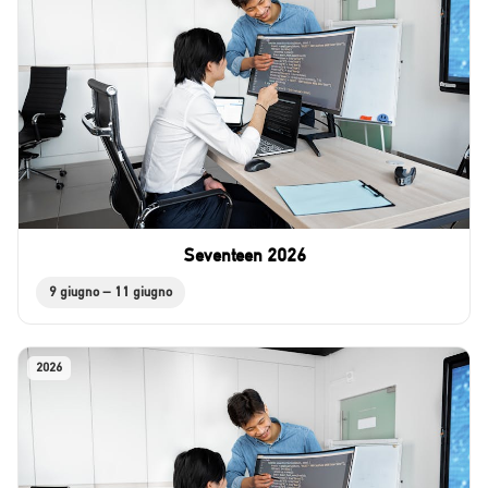
Seventeen 2026
9 giugno – 11 giugno
2026