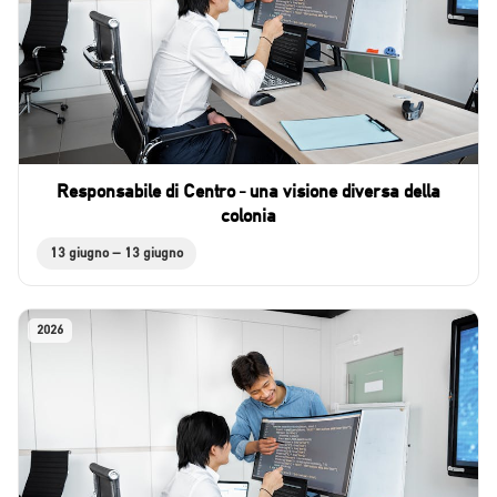
Responsabile di Centro - una visione diversa della
colonia
13 giugno – 13 giugno
2026