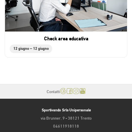
Check area educativa
12 giugno – 12 giugno
Contatti
Sportivando Srls Unipersonale
via Brunner, 9 - 38121 Trento
04611918118