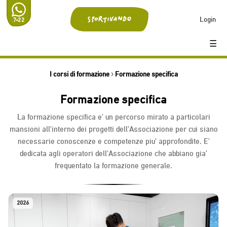
Login
7-22
☰
I corsi di formazione
›
Formazione specifica
Formazione specifica
La formazione specifica e' un percorso mirato a particolari
mansioni all'interno dei progetti dell'Associazione per cui siano
necessarie conoscenze e competenze piu' approfondite. E'
dedicata agli operatori dell'Associazione che abbiano gia'
frequentato la formazione generale.
2026