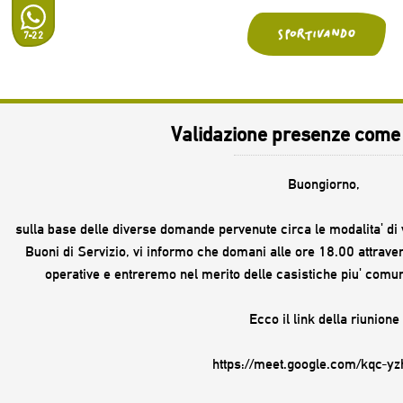
7-22
Validazione presenze come
Buongiorno,
sulla base delle diverse domande pervenute circa le modalita' di 
Buoni di Servizio, vi informo che domani alle ore 18.00 attrave
operative e entreremo nel merito delle casistiche piu' comu
Ecco il link della riunione
https://meet.google.com/kqc-yz