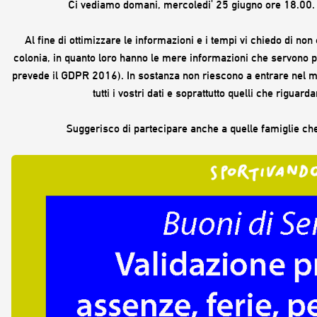
Ci vediamo domani, mercoledi' 25 giugno ore 18.00. 
Al fine di ottimizzare le informazioni e i tempi vi chiedo di non 
colonia, in quanto loro hanno le mere informazioni che servono pe
prevede il GDPR 2016). In sostanza non riescono a entrare nel m
tutti i vostri dati e soprattutto quelli che riguard
Suggerisco di partecipare anche a quelle famiglie che