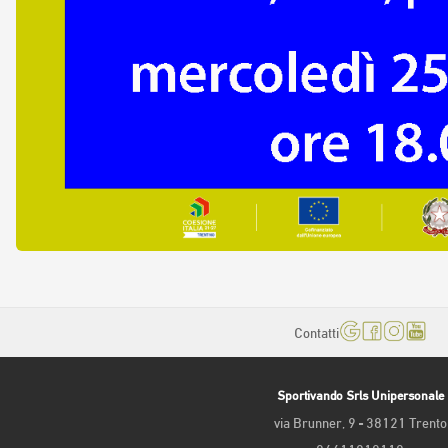
Contatti
Sportivando Srls Unipersonale
via Brunner, 9 - 38121 Trento