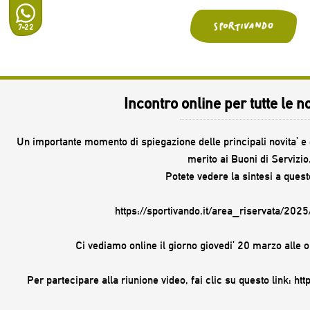
7-22
Incontro online per tutte le n
Un importante momento di spiegazione delle principali novita' e de
merito ai Buoni di Servizio
Potete vedere la sintesi a quest
https://sportivando.it/area_riservata/202
Ci vediamo online il giorno giovedi' 20 marzo alle 
Per partecipare alla riunione video, fai clic su questo link: 